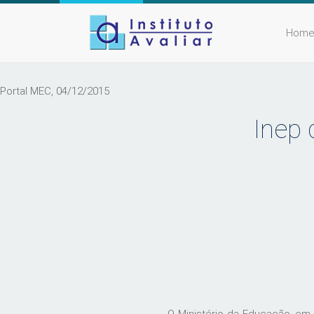
Hom
Portal MEC, 04/12/2015
Inep 