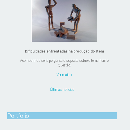
Dificuldades enfrentadas na produção do Item
Acompanhe a série pergunta e resposta sobre o tema Item e
Questão.
Ver mais »
Últimas notícias
Portfólio