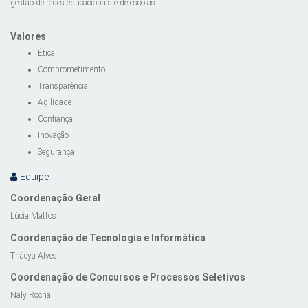
gestão de redes educacionais e de escolas.
Valores
Ética
Comprometimento
Transparência
Agilidade
Confiança
Inovação
Segurança
Equipe
Coordenação Geral
Lúcia Mattos
Coordenação de Tecnologia e Informática
Thácya Alves
Coordenação de Concursos e Processos Seletivos
Naly Rocha