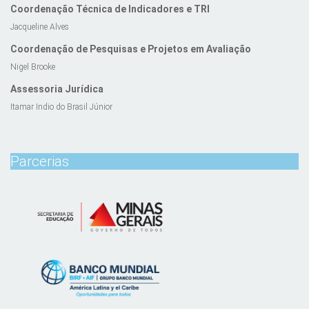
Coordenação Técnica de Indicadores e TRI
Jacqueline Alves
Coordenação de Pesquisas e Projetos em Avaliação
Nigel Brooke
Assessoria Jurídica
Itamar Indio do Brasil Júnior
Parcerias