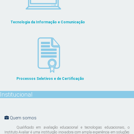
Tecnologia da Informação e Comunicação
Processos Seletivos e de Certificação
Institucional
Quem somos
Qualificado em avaliação educacional e tecnologias educacionais, o
Instituto Avaliar é uma instituição inovadora com ampla experiência em soluções