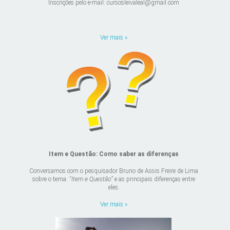
Inscrições pelo e-mail: cursosleivaleal@gmail.com
Ver mais »
Item e Questão: Como saber as diferenças
Conversamos com o pesquisador Bruno de Assis Freire de Lima
sobre o tema:
“Item e Questão”
e as principais diferenças entre
eles.
Ver mais »