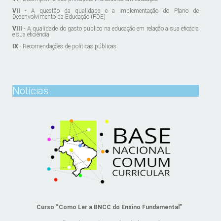
VII
- A questão da qualidade e a implementação do Plano de
Desenvolvimento da Educação (PDE)
VIII
- A qualidade do gasto público na educação em relação a sua eficácia
e sua eficiência
IX
- Recomendações de políticas públicas
Notícias
Curso “Como Ler a BNCC do Ensino Fundamental”